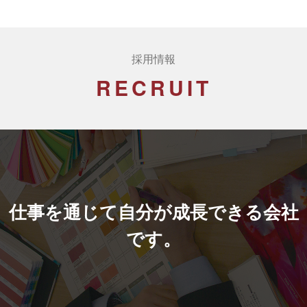
採用情報
RECRUIT
仕事を通じて自分が成長できる会社
です。