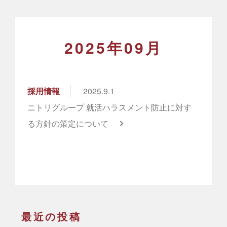
2025年09月
採用情報
2025.9.1
ニトリグループ 就活ハラスメント防止に対す
る方針の策定について
最近の投稿