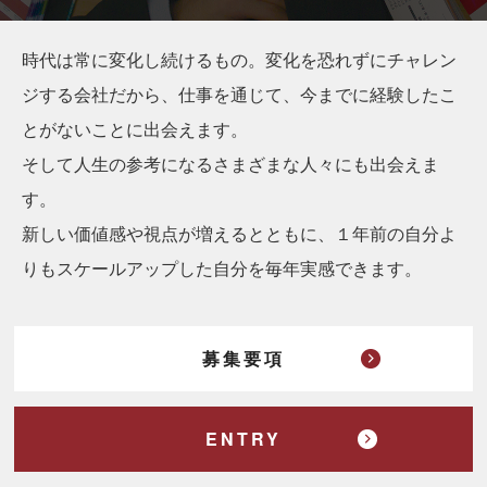
時代は常に変化し続けるもの。変化を恐れずにチャレン
ジする会社だから、仕事を通じて、今までに経験したこ
とがないことに出会えます。
そして人生の参考になるさまざまな人々にも出会えま
す。
新しい価値感や視点が増えるとともに、１年前の自分よ
りもスケールアップした自分を毎年実感できます。
募集要項
ENTRY