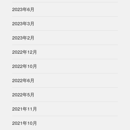
2023年6月
2023年3月
2023年2月
2022年12月
2022年10月
2022年6月
2022年5月
2021年11月
2021年10月