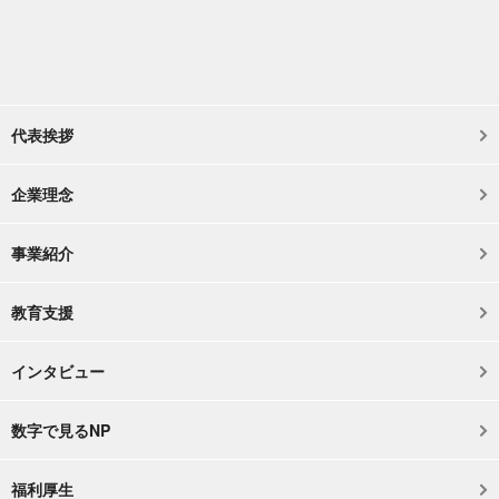
代表挨拶
企業理念
事業紹介
教育支援
インタビュー
数字で見るNP
福利厚生