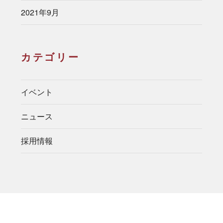
2021年9月
カテゴリー
イベント
ニュース
採用情報