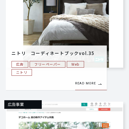
ニトリ コーディネートブックvol.35
広告
フリーペーパー
Web
ニトリ
READ MORE
広告事業