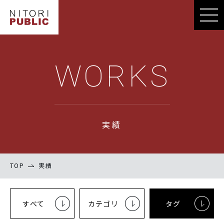
WORKS
実績
TOP
実績
すべて
カテゴリ
タグ