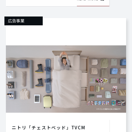
広告事業
ニトリ「チェストベッド」TVCM