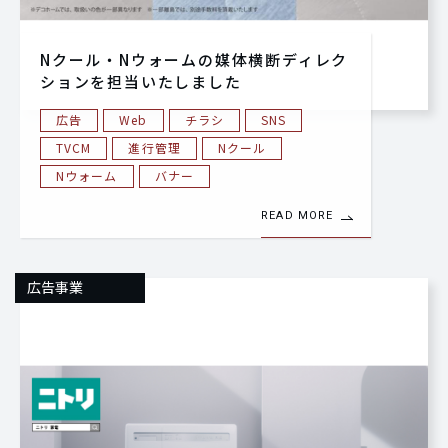
Nクール・Nウォームの媒体横断ディレク
ションを担当いたしました
広告
Web
チラシ
SNS
TVCM
進行管理
Nクール
Nウォーム
バナー
READ MORE
広告事業