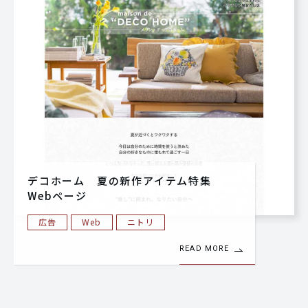
デコホーム 夏の新作アイテム特集
Webページ
広告
Web
ニトリ
READ MORE