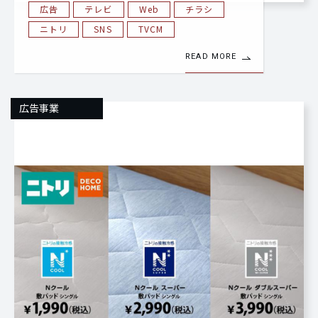
広告
テレビ
Web
チラシ
ニトリ
SNS
TVCM
READ MORE
広告事業