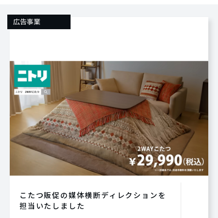
広告事業
こたつ販促の媒体横断ディレクションを
担当いたしました