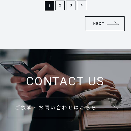
2
3
4
1
NEXT
CONTACT US
ご依頼・お問い合わせはこちら