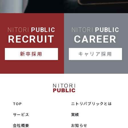
NITORI
PUBLIC
NITORI
PUBLIC
RECRUIT
CAREER
新卒採用
キャリア採用
TOP
ニトリパブリックとは
サービス
実績
会社概要
お知らせ