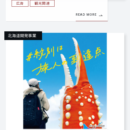
広告
観光関連
READ MORE
北海道開発事業