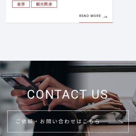
香港
観光関連
READ MORE
CONTACT US
ご依頼・お問い合わせはこちら