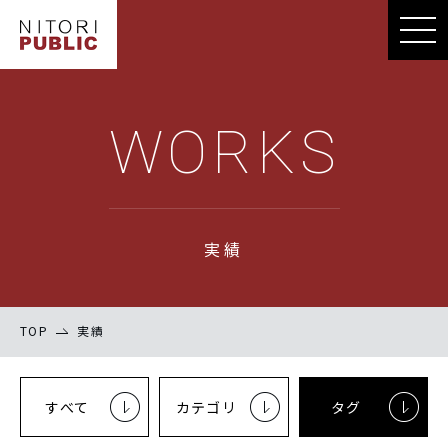
WORKS
実績
TOP
実績
すべて
カテゴリ
タグ