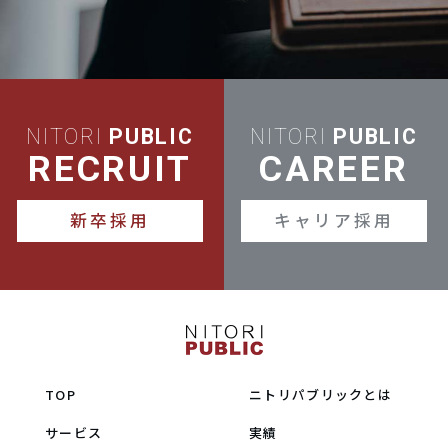
NITORI
PUBLIC
NITORI
PUBLIC
RECRUIT
CAREER
新卒採用
キャリア採用
TOP
ニトリパブリックとは
サービス
実績