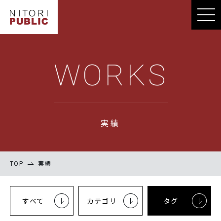
WORKS
実績
TOP
実績
すべて
カテゴリ
タグ