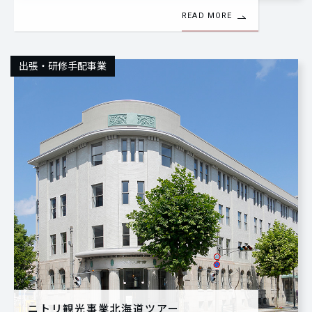
READ MORE
出張・研修手配事業
ニトリ観光事業北海道ツアー