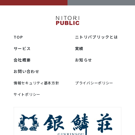
TOP
ニトリパブリックとは
サービス
実績
会社概要
お知らせ
お問い合わせ
情報セキュリティ基本方針
プライバシーポリシー
サイトポリシー