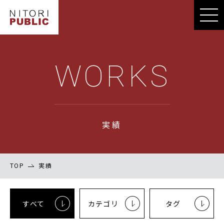
WORKS
実績
TOP
実績
すべて
カテゴリ
タグ