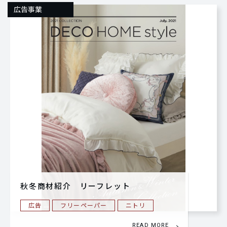
広告事業
秋冬商材紹介 リーフレット
広告
フリーペーパー
ニトリ
READ MORE