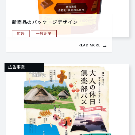
新商品のパッケージデザイン
広告
一般企業
READ MORE
広告事業