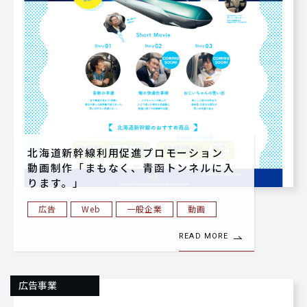
北海道新幹線利用促進プロモーション
動画制作「まもなく、青函トンネルに入
ります。」
広告
Web
一般企業
動画
READ MORE
広告事業