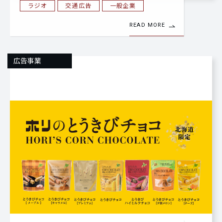
ラジオ
交通広告
一般企業
READ MORE
広告事業