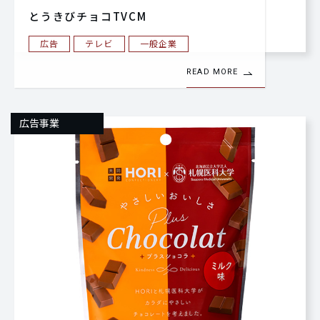
とうきびチョコTVCM
広告
テレビ
一般企業
READ MORE
広告事業