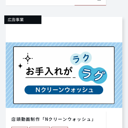
広告事業
店頭動画制作「Nクリーンウォッシュ」