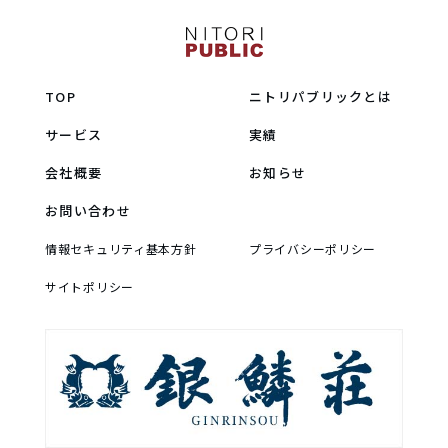
TOP
ニトリパブリックとは
サービス
実績
会社概要
お知らせ
お問い合わせ
情報セキュリティ基本方針
プライバシーポリシー
サイトポリシー