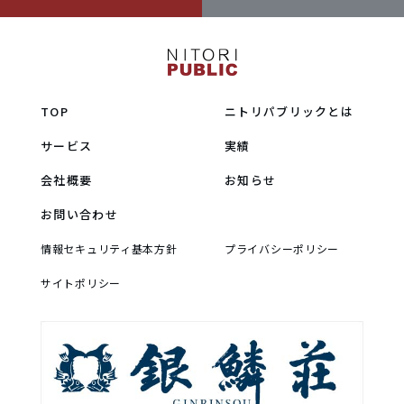
TOP
ニトリパブリックとは
サービス
実績
会社概要
お知らせ
お問い合わせ
情報セキュリティ基本方針
プライバシーポリシー
サイトポリシー