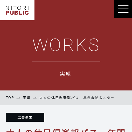
WORKS
実績
TOP
実績
大人の休日倶楽部パス 年間販促ポスター
広告事業