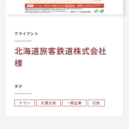
クライアント
北海道旅客鉄道株式会社
様
タグ
チラシ
交通広告
一般企業
広告