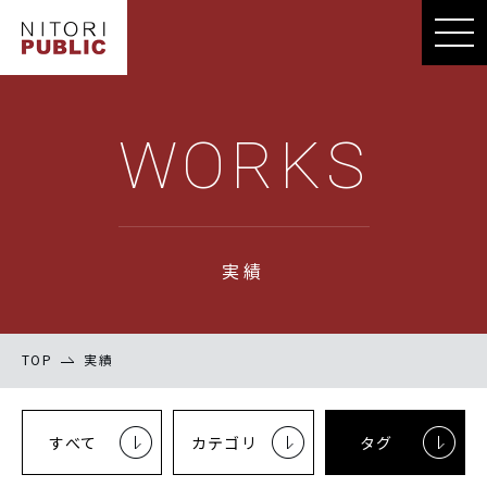
WORKS
実績
TOP
実績
すべて
カテゴリ
タグ