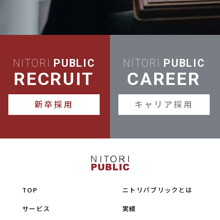
NITORI
PUBLIC
NITORI
PUBLIC
RECRUIT
CAREER
新卒採用
キャリア採用
TOP
ニトリパブリックとは
サービス
実績