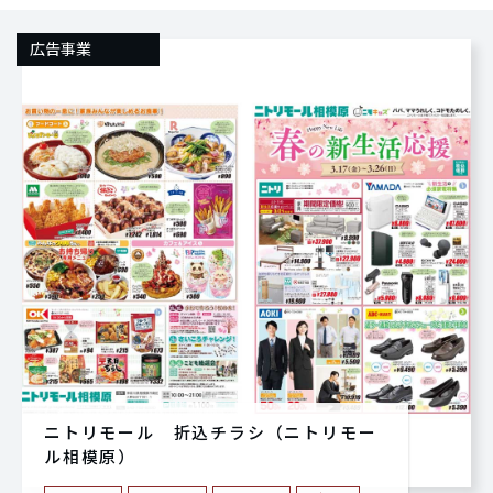
広告事業
ニトリモール 折込チラシ（ニトリモー
ル相模原）