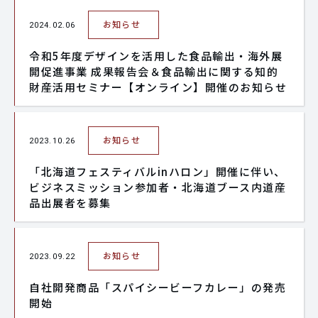
お知らせ
2024.02.06
令和5年度デザインを活用した食品輸出・海外展
開促進事業 成果報告会＆食品輸出に関する知的
財産活用セミナー【オンライン】開催のお知らせ
お知らせ
2023.10.26
「北海道フェスティバルinハロン」開催に伴い、
ビジネスミッション参加者・北海道ブース内道産
品出展者を募集
お知らせ
2023.09.22
自社開発商品「スパイシービーフカレー」の発売
開始