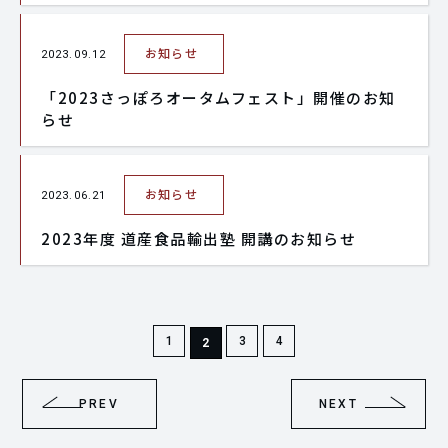
お知らせ
2023.09.12
「2023さっぽろオータムフェスト」開催のお知
らせ
お知らせ
2023.06.21
2023年度 道産食品輸出塾 開講のお知らせ
1
3
4
2
PREV
NEXT