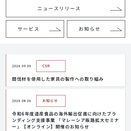
ニュースリリース
サービス
お知らせ
CSR
2024.09.09
間伐材を使用した家具の製作への取り組み
お知らせ
2024.08.26
令和6年度道産食品の海外輸出促進に向けたブラ
ンディング支援事業 「マレーシア販路拡大セミナ
ー」【オンライン】開催のお知らせ