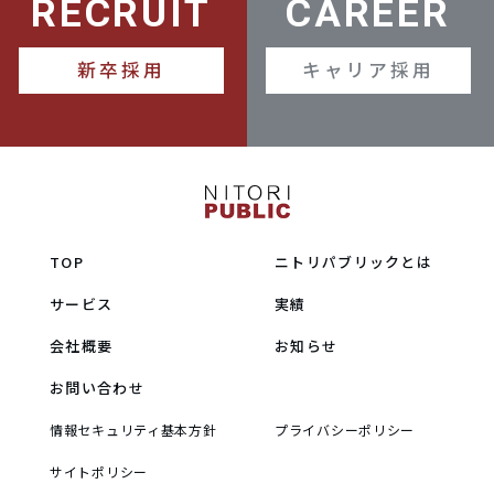
RECRUIT
CAREER
新卒採用
キャリア採用
TOP
ニトリパブリックとは
サービス
実績
会社概要
お知らせ
お問い合わせ
情報セキュリティ基本方針
プライバシーポリシー
サイトポリシー