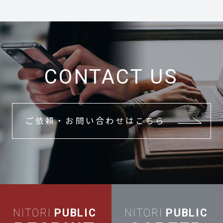
CONTACT US
ご依頼・お問い合わせはこちら
NITORI
PUBLIC
NITORI
PUBLIC