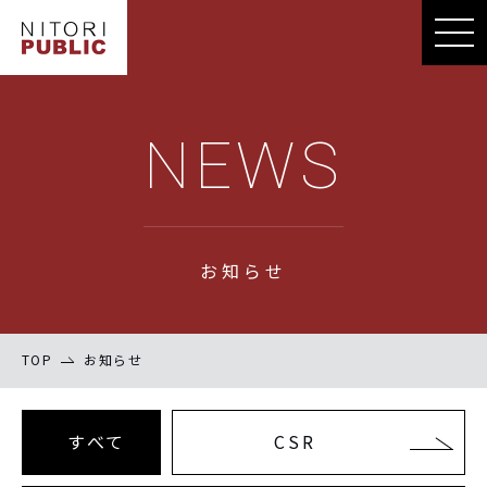
NEWS
お知らせ
TOP
お知らせ
すべて
CSR