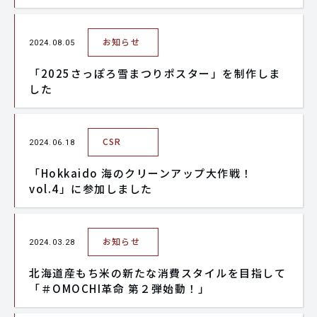
お知らせ
2024.08.05
「2025さっぽろ雪まつりポスター」を制作しま
した
CSR
2024.06.18
「Hokkaido 海のクリーンアップ大作戦！
vol.4」に参加しました
お知らせ
2024.03.28
北海道産もち米の新たな消費スタイルを目指して
「＃OMOCHI革命 第２弾始動！」