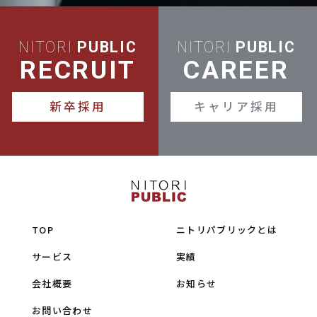
NITORI
PUBLIC
NITORI
PUBLIC
RECRUIT
CAREER
新卒採用
キャリア採用
TOP
ニトリパブリックとは
サービス
実績
会社概要
お知らせ
お問い合わせ