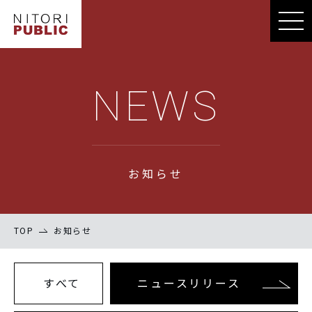
NEWS
お知らせ
TOP
お知らせ
すべて
ニュースリリース