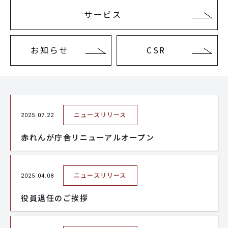
サービス
お知らせ
CSR
ニュースリリース
2025.07.22
赤れんが庁舎リニューアルオープン
ニュースリリース
2025.04.08
役員退任のご挨拶