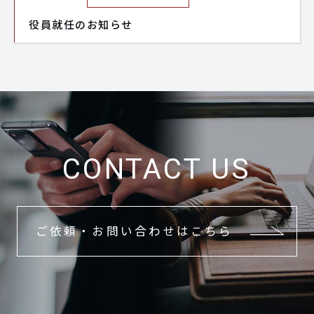
役員就任のお知らせ
CONTACT US
ご依頼・お問い合わせはこちら