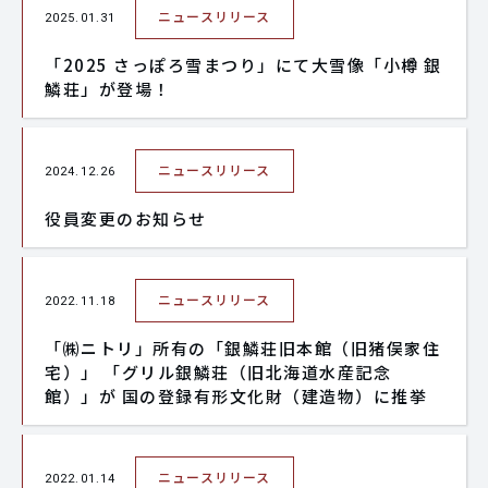
ニュースリリース
2025.01.31
「2025 さっぽろ雪まつり」にて大雪像「小樽 銀
鱗荘」が登場！
ニュースリリース
2024.12.26
役員変更のお知らせ
ニュースリリース
2022.11.18
「㈱ニトリ」所有の「銀鱗荘旧本館（旧猪俣家住
宅）」 「グリル銀鱗荘（旧北海道水産記念
館）」が 国の登録有形文化財（建造物）に推挙
ニュースリリース
2022.01.14