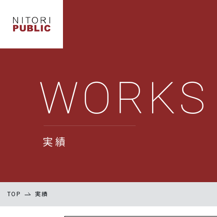
WORKS
実績
TOP
実績