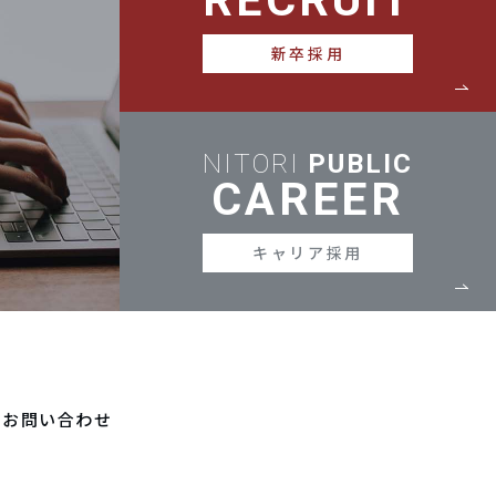
RECRUIT
新卒採用
NITORI
PUBLIC
CAREER
キャリア採用
お問い合わせ