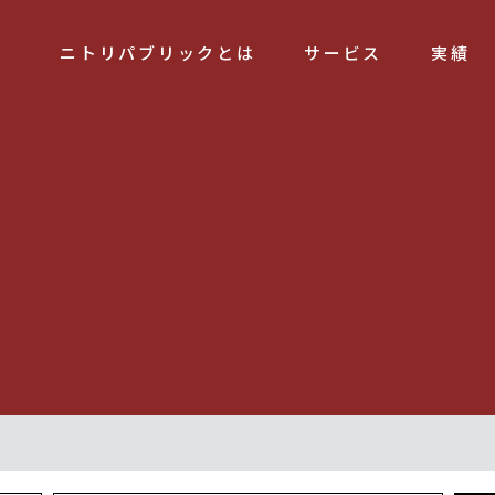
ニトリパブリックとは
サービス
実績