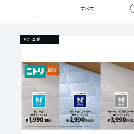
すべて
広告事業