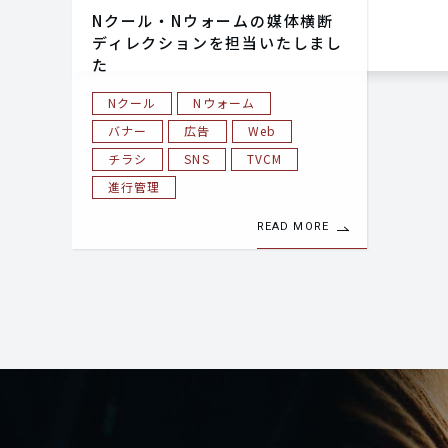
Nクール・Nウォームの媒体横断
ディレクションを担当いたしまし
た
Nクール
Nウォーム
バナー
広告
Web
チラシ
SNS
TVCM
進行管理
READ MORE