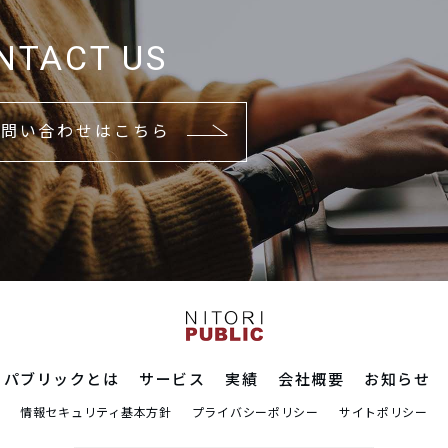
NTACT US
お問い合わせはこちら
リパブリックとは
サービス
実績
会社概要
お知らせ
情報セキュリティ基本方針
プライバシーポリシー
サイトポリシー