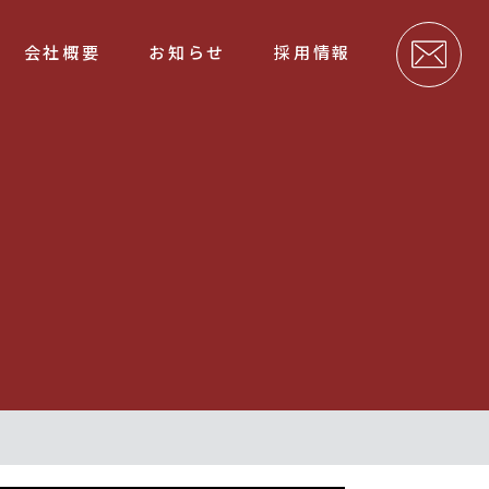
会社概要
お知らせ
採用情報