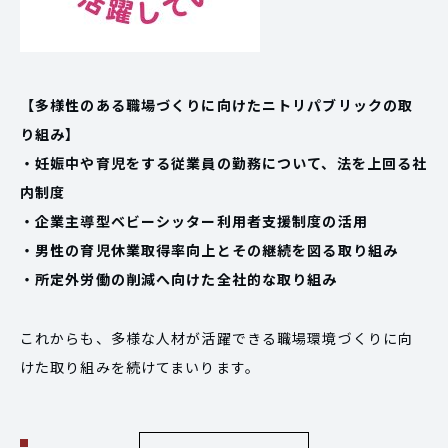
【多様性のある職場づくりに向けたニトリパブリックの取
り組み】
・妊娠中や育児をする従業員の勤務について、法を上回る社
内制度
・企業主導型ベビーシッター利用者支援制度の活用
・男性の育児休業取得率向上とその継続を図る取り組み
・所定外労働の削減へ向けた全社的な取り組み
これからも、多様な人材が活躍できる職場環境づくりに向
けた取り組みを続けてまいります。