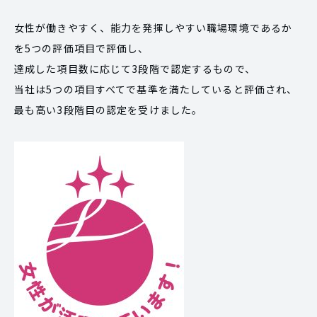
女性が働きやすく、能力を発揮しやすい職場環境であるか
を5つの評価項目で評価し、
達成した項目数に応じて3段階で認定するもので、
当社は5つの項目すべてで基準を満たしていると評価され、
最も高い3段階目の認定を受けました。