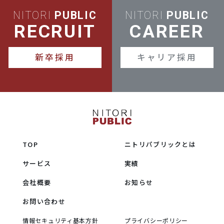
NITORI
PUBLIC
NITORI
PUBLIC
RECRUIT
CAREER
新卒採用
キャリア採用
TOP
ニトリパブリックとは
サービス
実績
会社概要
お知らせ
お問い合わせ
情報セキュリティ基本方針
プライバシーポリシー