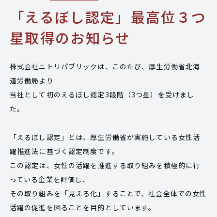
「えるぼし認定」最高位３つ
星取得のお知らせ
株式会社ニトリパブリックは、このたび、厚生労働省北海
道労働局より
当社として初のえるぼし認定3段階（3つ星）を受けまし
た。
「えるぼし認定」とは、厚生労働省が実施している女性活
躍推進法に基づく認定制度です。
この認定は、女性の活躍を推進する取り組みを積極的に行
っている企業を評価し、
その取り組みを「見える化」することで、社会全体での女性
活躍の促進を図ることを目的としています。