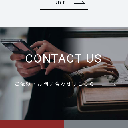
LIST
CONTACT US
ご依頼・お問い合わせはこちら