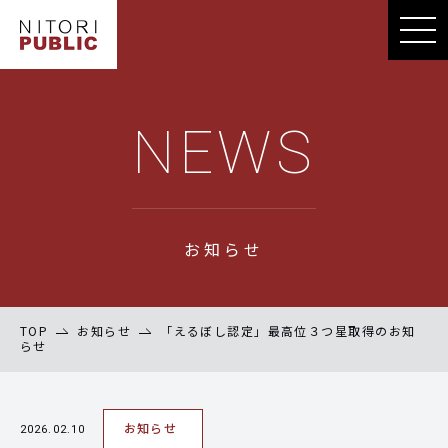
NEWS
お知らせ
TOP
お知らせ
「えるぼし認定」最高位３つ星取得のお知
らせ
お知らせ
2026.02.10